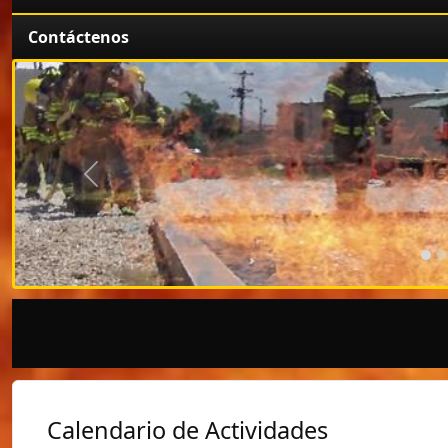
Contáctenos
Anterior
Calendario de Actividades