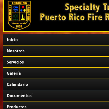
Inicio
Nosotros
Servicios
Galería
Calendario
Documentos
Productos