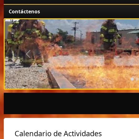
Contáctenos
Anterior
Calendario de Actividades