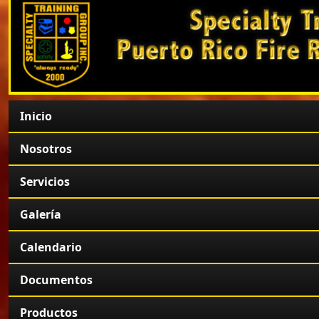
Inicio
Nosotros
Servicios
Galería
Calendario
Documentos
Productos