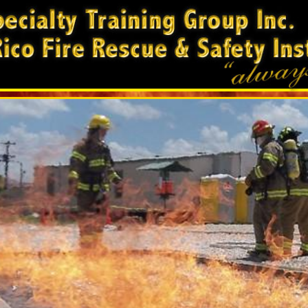
terior