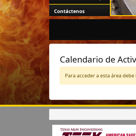
Contáctenos
Calendario de Acti
Para acceder a esta área debe i