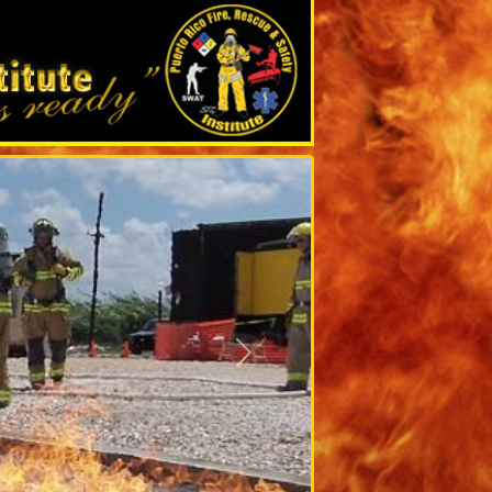
Siguiente