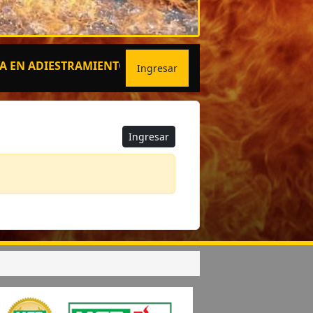
ADIESTRAMIENTOS ESPECIALIZADOS
Ingresar
Ingresar