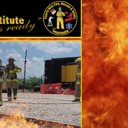
Siguiente