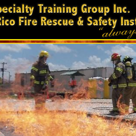
terior