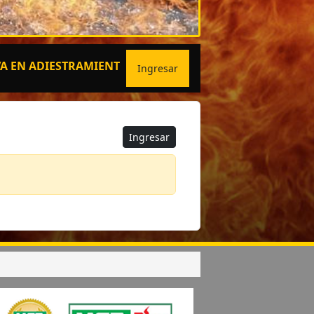
ADIESTRAMIENTOS ESPECIALIZADOS
Ingresar
Ingresar