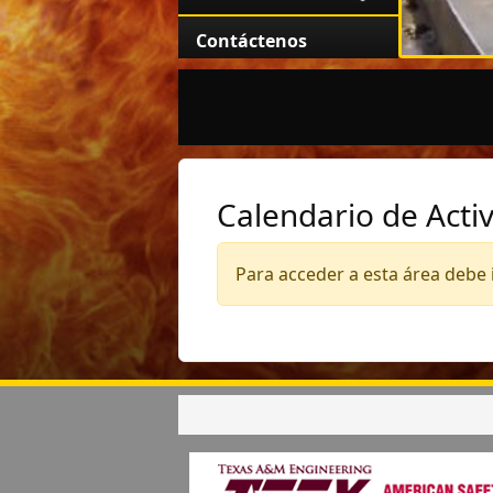
Contáctenos
Calendario de Acti
Para acceder a esta área debe i