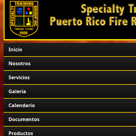
Inicio
Nosotros
Servicios
Galería
Calendario
Documentos
Productos