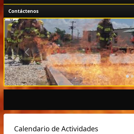
Contáctenos
Anterior
Calendario de Actividades