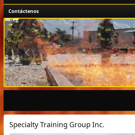
Contáctenos
Anterior
Specialty Training Group Inc.