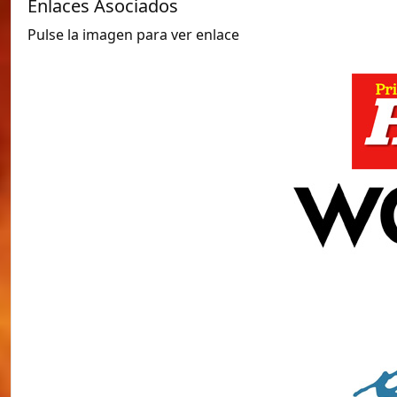
Enlaces Asociados
Pulse la imagen para ver enlace