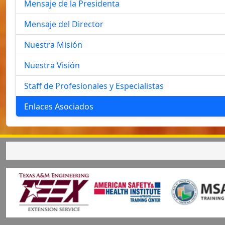
Mensaje de la Presidenta
Mensaje del Director
Nuestra Misión
Nuestra Visión
Staff de Profesionales y Especialistas
Enlaces Asociados