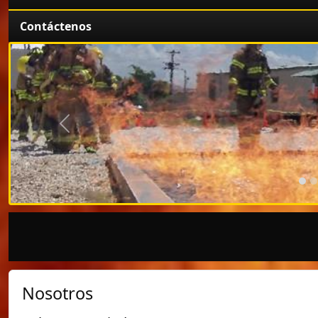
Contáctenos
Anterior
Nosotros