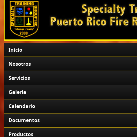
Inicio
Nosotros
Servicios
Galería
Calendario
Documentos
Productos