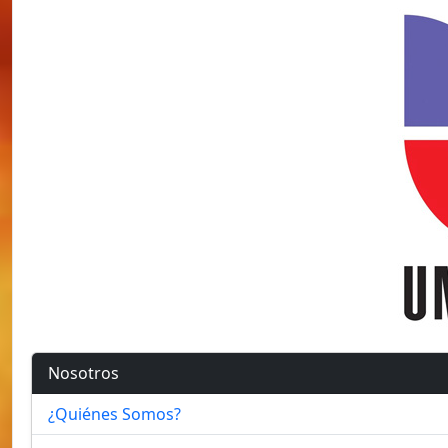
Nosotros
¿Quiénes Somos?