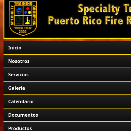
Inicio
Nosotros
Servicios
Galería
Calendario
Documentos
Productos