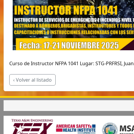
Curso de Instructor NFPA 1041 Lugar: STG-PRFRSI, Juan
‹ Volver al listado