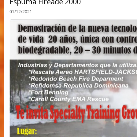
Espuma Fireade 2000
01/12/2021