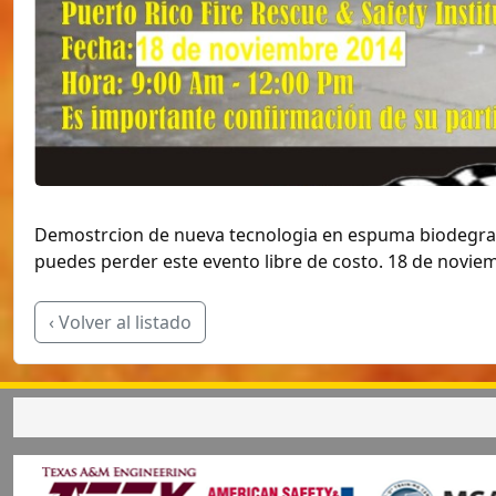
Demostrcion de nueva tecnologia en espuma biodegrada
puedes perder este evento libre de costo. 18 de noviem
‹ Volver al listado