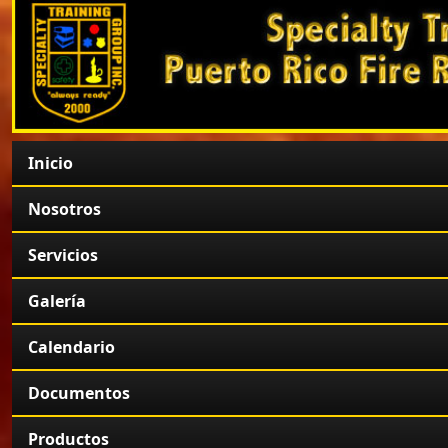
Inicio
Nosotros
Servicios
Galería
Calendario
Documentos
Productos