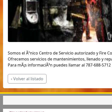
Somos el Ãºnico Centro de Servicio autorizado y Fire C
Ofrecemos servicios de mantenimientos, llenado y rep
Para mÃ¡s informaciÃ³n puedes llamar al 787-688-5712
‹ Volver al listado