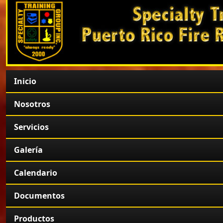
Inicio
Nosotros
Servicios
Galería
Calendario
Documentos
Productos