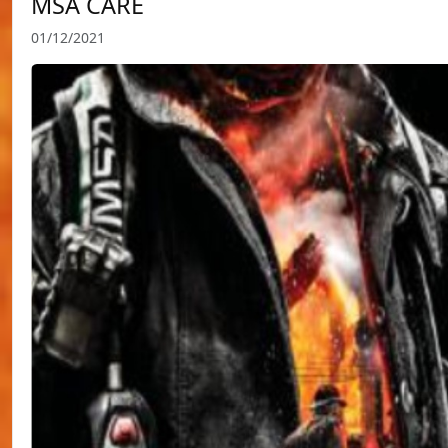
MSA CARE
01/12/2021