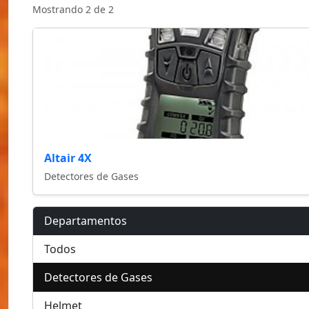
Mostrando 2 de 2
Altair 4X
Detectores de Gases
Departamentos
Todos
Detectores de Gases
Helmet