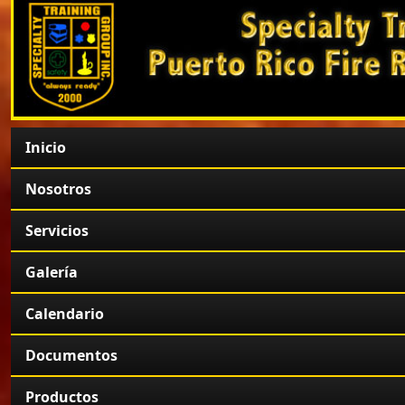
Inicio
Nosotros
Servicios
Galería
Calendario
Documentos
Productos