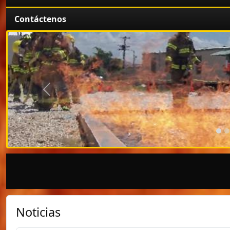
Contáctenos
Anterior
Noticias