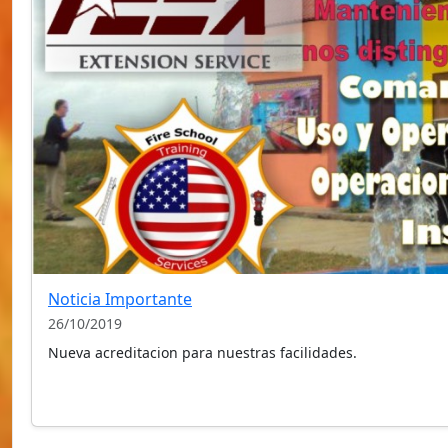
Noticia Importante
26/10/2019
Nueva acreditacion para nuestras facilidades.