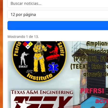
Mostrando 1 de 13.