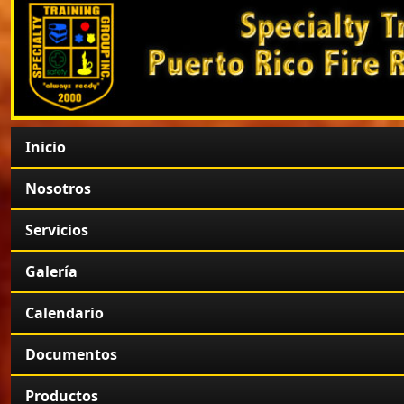
Inicio
Nosotros
Servicios
Galería
Calendario
Documentos
Productos