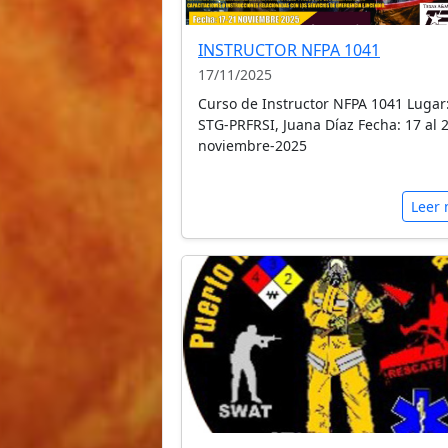
INSTRUCTOR NFPA 1041
17/11/2025
Curso de Instructor NFPA 1041 Lugar
STG-PRFRSI, Juana Díaz Fecha: 17 al 
noviembre-2025
Leer