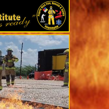
Siguiente