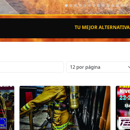
TU MEJOR ALTERNATIVA EN ADIESTRAM