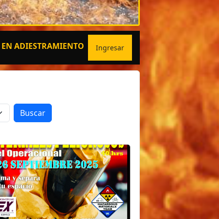
IENTOS ESPECIALIZADOS
Ingresar
Buscar