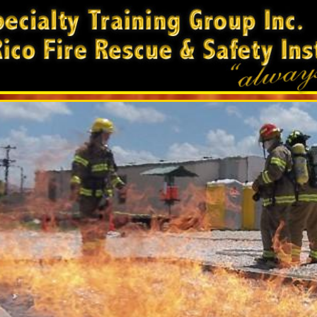
terior