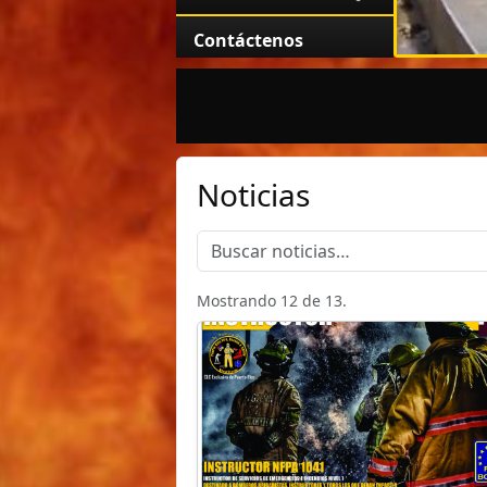
Contáctenos
Noticias
Mostrando 12 de 13.