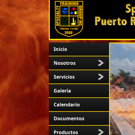
Inicio
Nosotros
Servicios
Galería
An
Calendario
Documentos
Productos